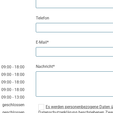
Telefon
E-Mail*
Nachricht*
09:00 - 18:00
09:00 - 18:00
09:00 - 18:00
09:00 - 18:00
09:00 - 13:00
geschlossen
Es werden personenbezogene Daten übe
geschlossen
Datenschutzerklärung beschriebenen Zwe