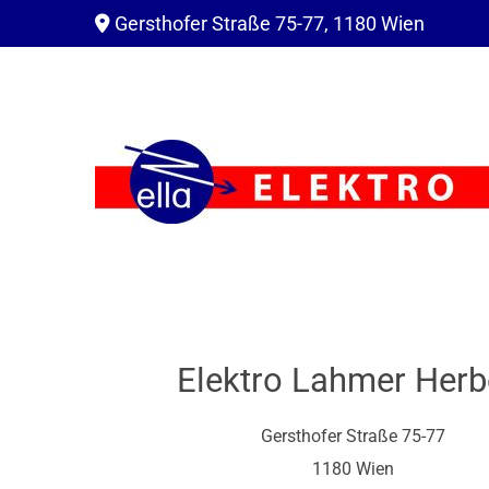
Gersthofer Straße 75-77, 1180 Wien

Elektro Lahmer Herb
Gersthofer Straße 75-77
1180 Wien