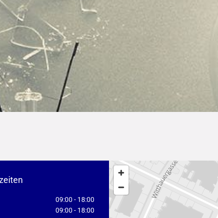
zeiten
09:00 - 18:00
09:00 - 18:00