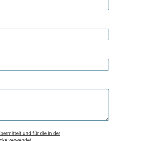
rmittelt und für die in der
cke verwendet.