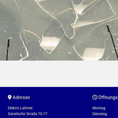
Adresse
Öffnungs


Elektro Lahmer
Montag
Gersthofer Straße 75-77
Dienstag